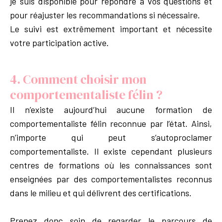
je suis disponible pour répondre à vos questions et
pour réajuster les recommandations si nécessaire.
Le suivi est extrêmement important et nécessite
votre participation active.
4. Comment choisir mon
comportementaliste félin ?
Il n’existe aujourd’hui aucune formation de
comportementaliste félin reconnue par l’état. Ainsi,
n’importe qui peut s’autoproclamer
comportementaliste. Il existe cependant plusieurs
centres de formations où les connaissances sont
enseignées par des comportementalistes reconnus
dans le milieu et qui délivrent des certifications.
Prenez donc soin de regarder le parcours de