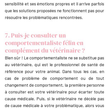
sensibilité et ses émotions propres et il arrive parfois
que les solutions proposées ne fonctionnent pas pour
résoudre les problématiques rencontrées.
7. Puis-je consulter un
comportementaliste félin en
complément du vétérinaire ?
Bien sûr ! Le comportementaliste ne se substitue pas
au vétérinaire, qui est le professionnel de santé de
référence pour votre animal. Dans tous les cas, en
cas de problème de comportement ou de tout
changement de comportement, la première personne
à consulter est votre vétérinaire pour écarter toute
cause médicale. Puis, si le vétérinaire ne décèle pas
de cause médicale à votre problématique, alors vous