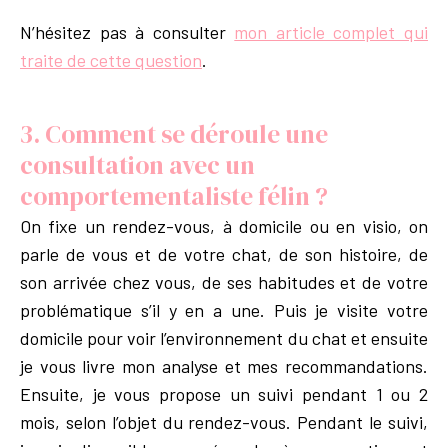
N’hésitez pas à consulter
mon article complet qui
traite de cette question
.
3. Comment se déroule une
consultation avec un
comportementaliste félin ?
On fixe un rendez-vous, à domicile ou en visio, on
parle de vous et de votre chat, de son histoire, de
son arrivée chez vous, de ses habitudes et de votre
problématique s’il y en a une. Puis je visite votre
domicile pour voir l’environnement du chat et ensuite
je vous livre mon analyse et mes recommandations.
Ensuite, je vous propose un suivi pendant 1 ou 2
mois, selon l’objet du rendez-vous. Pendant le suivi,