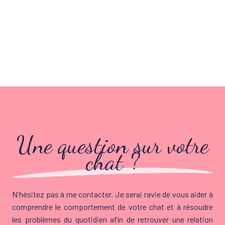
Une question sur votre
chat ?
N’hésitez pas à me contacter. Je serai ravie de vous aider à
comprendre le comportement de votre chat et à résoudre
les problèmes du quotidien afin de retrouver une relation