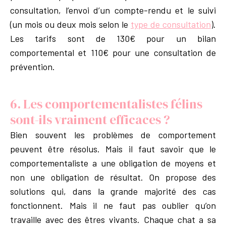
consultation, l’envoi d’un compte-rendu et le suivi
(un mois ou deux mois selon le
type de consultation
).
Les tarifs sont de 130€ pour un bilan
comportemental et 110€ pour une consultation de
prévention.
6. Les comportementalistes félins
sont-ils vraiment efficaces ?
Bien souvent les problèmes de comportement
peuvent être résolus. Mais il faut savoir que le
comportementaliste a une obligation de moyens et
non une obligation de résultat. On propose des
solutions qui, dans la grande majorité des cas
fonctionnent. Mais il ne faut pas oublier qu’on
travaille avec des êtres vivants. Chaque chat a sa