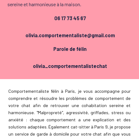
sereine et harmonieuse à la maison.
06 17 73 45 67
olivia.comportementaliste@gmail.com
Parole de félin
olivia_comportementalistechat
Comportementaliste félin à Paris, je vous accompagne pour
comprendre et résoudre les problèmes de comportement de
votre chat afin de retrouver une cohabitation sereine et
harmonieuse. "Malpropreté", agressivité, griffades, stress ou
anxiété : chaque comportement a une explication et des
solutions adaptées. Également cat-sitter à Paris 9, je propose
un service de garde à domicile pour votre chat afin que vous