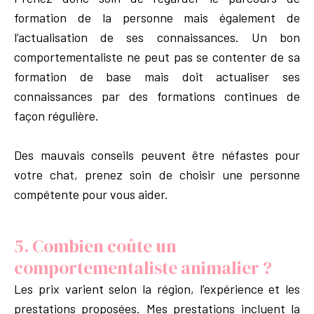
formation de la personne mais également de
l’actualisation de ses connaissances. Un bon
comportementaliste ne peut pas se contenter de sa
formation de base mais doit actualiser ses
connaissances par des formations continues de
façon régulière.
Des mauvais conseils peuvent être néfastes pour
votre chat, prenez soin de choisir une personne
compétente pour vous aider.
5.
Combien coûte un
comportementaliste animalier ?
Les prix varient selon la région, l’expérience et les
prestations proposées. Mes prestations incluent la