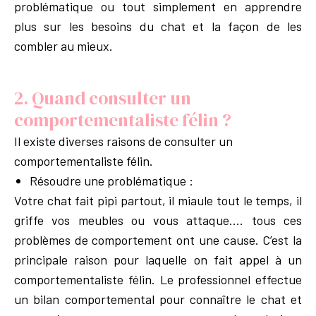
problématique ou tout simplement en apprendre
plus sur les besoins du chat et la façon de les
combler au mieux.
2. Quand consulter un
comportementaliste félin ?
Il existe diverses raisons de consulter un
comportementaliste félin.
Résoudre une problématique :
Votre chat fait pipi partout, il miaule tout le temps, il
griffe vos meubles ou vous attaque…. tous ces
problèmes de comportement ont une cause. C’est la
principale raison pour laquelle on fait appel à un
comportementaliste félin. Le professionnel effectue
un bilan comportemental pour connaître le chat et