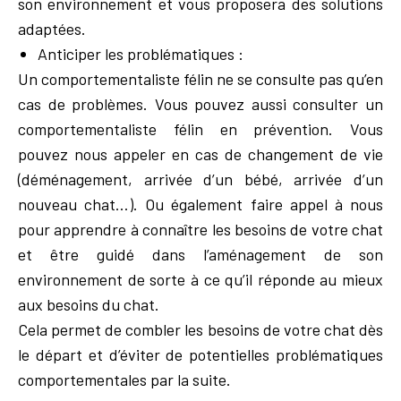
son environnement et vous proposera des solutions
adaptées.
Anticiper les problématiques :
Un comportementaliste félin ne se consulte pas qu’en
cas de problèmes. Vous pouvez aussi consulter un
comportementaliste félin en prévention. Vous
pouvez nous appeler en cas de changement de vie
(déménagement, arrivée d’un bébé, arrivée d’un
nouveau chat…). Ou également faire appel à nous
pour apprendre à connaître les besoins de votre chat
et être guidé dans l’aménagement de son
environnement de sorte à ce qu’il réponde au mieux
aux besoins du chat.
Cela permet de combler les besoins de votre chat dès
le départ et d’éviter de potentielles problématiques
comportementales par la suite.