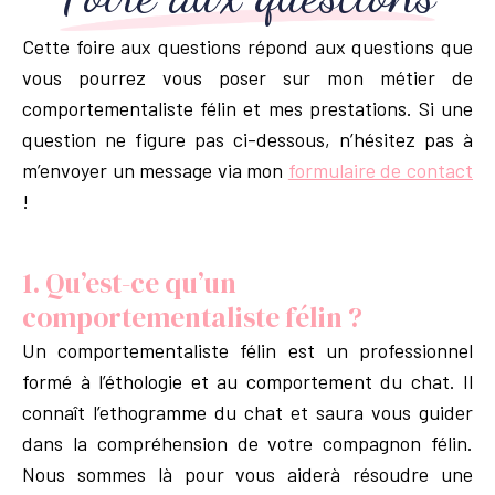
Cette foire aux questions répond aux questions que
vous pourrez vous poser sur mon métier de
comportementaliste félin et mes prestations. Si une
question ne figure pas ci-dessous, n’hésitez pas à
m’envoyer un message via mon
formulaire de contact
!
1. Qu’est-ce qu’un
comportementaliste félin ?
Un comportementaliste félin est un professionnel
formé à l’éthologie et au comportement du chat. Il
connaît l’ethogramme du chat et saura vous guider
dans la compréhension de votre compagnon félin.
Nous sommes là pour vous aiderà résoudre une